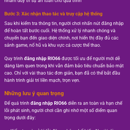
nhằm duy trì sự an toàn cho quá trình
Bước 3: Xác nhận thao tác và truy cập hệ thống
Sau khi kiểm tra thông tin, người chơi nhấn nút đăng nhập
để hoàn tất bước cuối. Hệ thống xử lý nhanh chóng và
chuyển bạn đến giao diện chính, nơi hiển thị đầy đủ các
sảnh game, nổ hũ và khu vực cá cược thể thao.
Quy trình
đăng nhập RIO66
được tối ưu để người mới dễ
dàng làm quen trong khi vẫn đảm bảo tiêu chuẩn bảo mật
cao. Chỉ với vài thao tác đơn giản, bạn đã có thể bắt đầu
hành trình giải trí liền mạch, trọn vẹn.
Những lưu ý quan trọng
Để quá trình
đăng nhập RIO66
diễn ra an toàn và hạn chế
lỗi phát sinh, người chơi cần ghi nhớ một số điểm quan
trọng dưới đây: