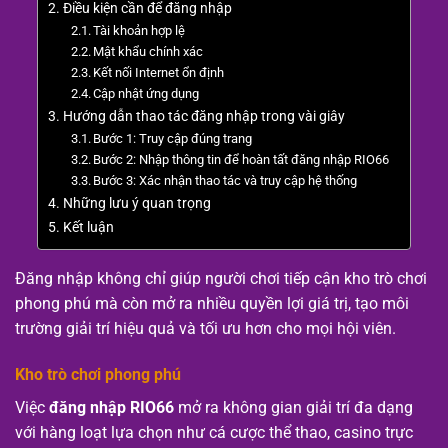
Điều kiện cần để đăng nhập
Tài khoản hợp lệ
Mật khẩu chính xác
Kết nối Internet ổn định
Cập nhật ứng dụng
Hướng dẫn thao tác đăng nhập trong vài giây
Bước 1: Truy cập đúng trang
Bước 2: Nhập thông tin để hoàn tất đăng nhập RIO66
Bước 3: Xác nhận thao tác và truy cập hệ thống
Những lưu ý quan trọng
Kết luận
Đăng nhập không chỉ giúp người chơi tiếp cận kho trò chơi
phong phú mà còn mở ra nhiều quyền lợi giá trị, tạo môi
trường giải trí hiệu quả và tối ưu hơn cho mọi hội viên.
Kho trò chơi phong phú
Việc
đăng nhập RIO66
mở ra không gian giải trí đa dạng
với hàng loạt lựa chọn như cá cược thể thao, casino trực