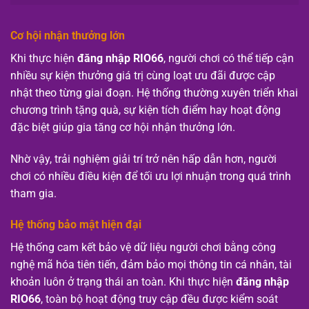
Cơ hội nhận thưởng lớn
Khi thực hiện
đăng nhập RIO66
, người chơi có thể tiếp cận
nhiều sự kiện thưởng giá trị cùng loạt ưu đãi được cập
nhật theo từng giai đoạn. Hệ thống thường xuyên triển khai
chương trình tặng quà, sự kiện tích điểm hay hoạt động
đặc biệt giúp gia tăng cơ hội nhận thưởng lớn.
Nhờ vậy, trải nghiệm giải trí trở nên hấp dẫn hơn, người
chơi có nhiều điều kiện để tối ưu lợi nhuận trong quá trình
tham gia.
Hệ thống bảo mật hiện đại
Hệ thống cam kết bảo vệ dữ liệu người chơi bằng công
nghệ mã hóa tiên tiến, đảm bảo mọi thông tin cá nhân, tài
khoản luôn ở trạng thái an toàn. Khi thực hiện
đăng nhập
RIO66
, toàn bộ hoạt động truy cập đều được kiểm soát