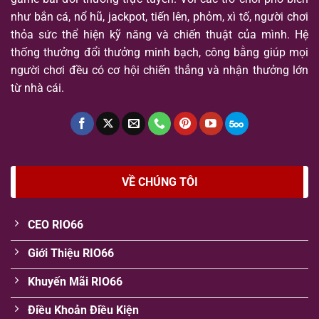
như bắn cá, nổ hũ, jackpot, tiến lên, phỏm, xì tố, người chơi
thỏa sức thể hiện kỹ năng và chiến thuật của mình. Hệ
thống thưởng đổi thưởng minh bạch, công bằng giúp mọi
người chơi đều có cơ hội chiến thắng và nhận thưởng lớn
từ nhà cái.
VỀ CHÚNG TÔI
CEO RIO66
Giới Thiệu RIO66
Khuyến Mãi RIO66
Điều Khoản Điều Kiện